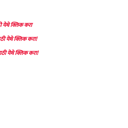
ी येथे क्लिक करा
ठी येथे क्लिक करा!
ाठी येथे क्लिक करा!