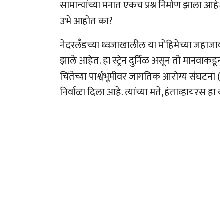
सामान्यांच्या मनात एकच प्रश्न निर्माण झाला
उभे आहोत का?
नेदरलँडच्या ध्वजाखालील या मोहिमेच्या जहाजावर 
झाले आहेत. हा स्ट्रेन दुर्मिळ असून तो मानवाकडू
चिंतेच्या पार्श्वभूमीवर जागतिक आरोग्य संघटना 
निर्वाळा दिला आहे. त्यांच्या मते, हंताव्हाय