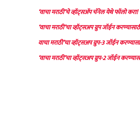
‘वाचा मराठी’चे व्हॉट्सॲप चॅनेल येथे फॉलो करा!
‘वाचा मराठी’चा व्हॉट्सअप ग्रुप जॉईन करण्यासाठ
वाचा मराठी’चा व्हॉट्सअप ग्रुप-3 जॉईन करण्यासा
‘वाचा मराठी’चा व्हॉट्सअप ग्रुप-2 जॉईन करण्यास