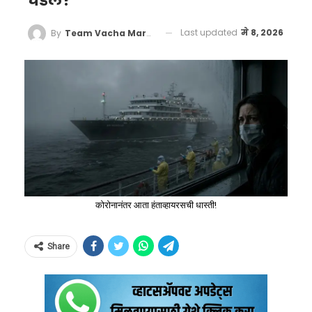
घडलं?
Last updated
मे 8, 2026
By
Team Vacha Marathi
कोरोनानंतर आता हंताव्हायरसची धास्ती!
Share