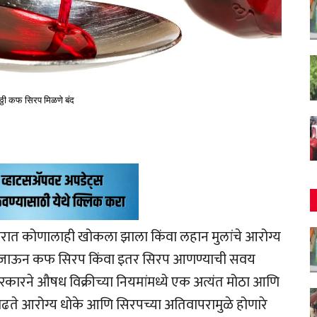
ठ्ठी कफ सिरप मिळणे बंद
रात कोणालाही खोकला झाला किंवा लहान मुलांचे आरोग्य
्ये जाऊन कफ सिरप किंवा इतर सिरप आणण्याची सवय
रकारने औषध विक्रीच्या नियमांमध्ये एक अत्यंत मोठा आणि
ढते आरोग्य धोके आणि सिरपच्या अतिवापरामुळे होणारे