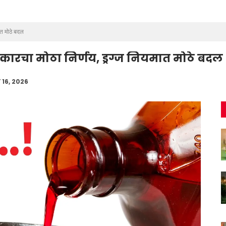
ात मोठे बदल
कारचा मोठा निर्णय, ड्रग्ज नियमात मोठे बदल
 16, 2026