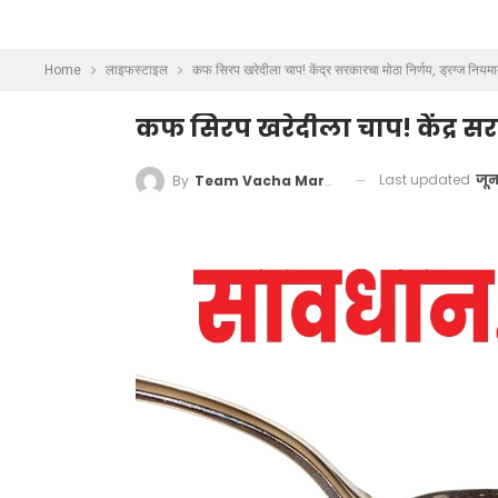
Home
लाइफस्टाइल
कफ सिरप खरेदीला चाप! केंद्र सरकारचा मोठा निर्णय, ड्रग्ज नियम
कफ सिरप खरेदीला चाप! केंद्र सर
Last updated
जून
By
Team Vacha Marathi