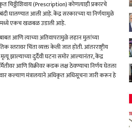
कृत चिठ्ठीशिवाय (Prescription) कोणत्याही प्रकारचे
ंदी घालण्यात आली आहे. केंद्र सरकारच्या या निर्णयामुळे
िकांमध्ये एकच खळबळ उडाली आहे.
बाबत आणि त्याच्या अतिवापरामुळे लहान मुलांच्या
 स्तरावर चिंता व्यक्त केली जात होती. आंतरराष्ट्रीय
ू झाल्याच्या दुर्दैवी घटना समोर आल्यानंतर, केंद्र
र्मितीवर आणि विक्रीवर कडक लक्ष ठेवण्याचा निर्णय घेतला
परिवार कल्याण मंत्रालयाने अधिकृत अधिसूचना जारी करून हे