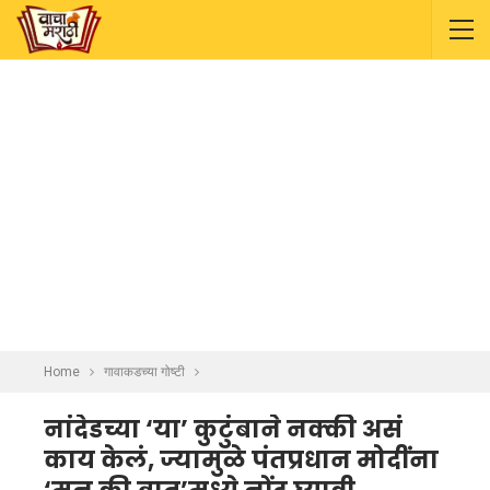
Home
गावाकडच्या गोष्टी
नांदेडच्या ‘या’ कुटुंबाने नक्की असं
काय केलं, ज्यामुळे पंतप्रधान मोदींना