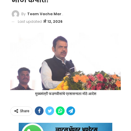
मोठी कपात!
By
Team Vacha Marathi
Last updated
मे 12, 2026
मुख्यमंत्री फडणवीसांचे प्रशासनाला मोठे आदेश
Share