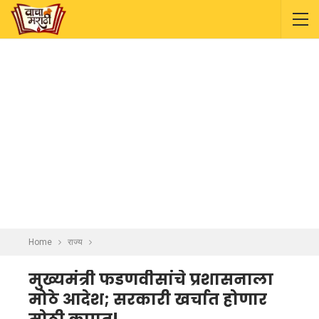
Home
राज्य
मुख्यमंत्री फडणवीसांचे प्रशासनाला
मोठे आदेश; सरकारी खर्चात होणार