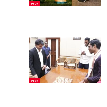
स्पोर्ट्स
स्पोर्ट्स