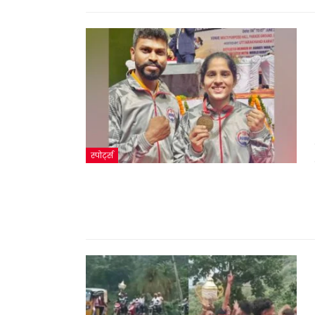
स्पोर्ट्स