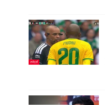
स्पोर्ट्स