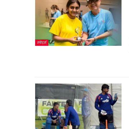
स्पोर्ट्स