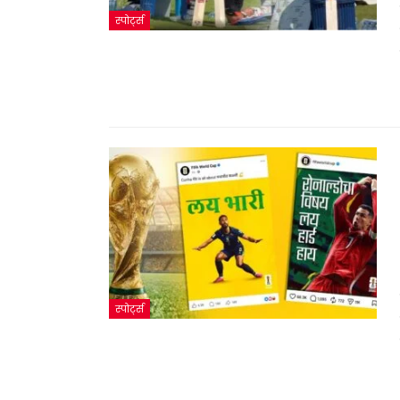
स्पोर्ट्स
स्पोर्ट्स