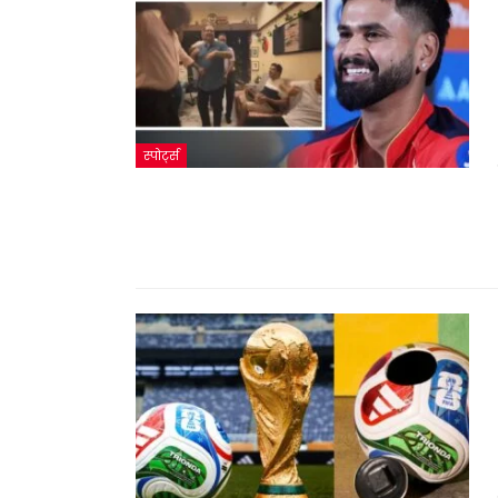
स्पोर्ट्स