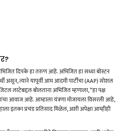
ार?
 अभिजित दिपके हा तरुण आहे. अभिजित हा सध्या बोस्टन
यार्थी असून, त्याने यापूर्वी आम आदमी पार्टीचा (AAP) सोशल
डिजिटल लाटेबद्दल बोलताना अभिजित म्हणाला, “हा पक्ष
ंचा आवाज आहे. आम्हाला यंत्रणा मोजायला विसरली आहे,
्हाला इतका प्रचंड प्रतिसाद मिळेल, अशी अपेक्षा आम्हीही