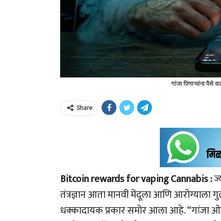
गांजा पिणाऱ्यांना पैसे
Share
Bitcoin rewards for vaping Cannabis :
ज्
तंत्रज्ञान आता मानवी मेंदूला आणि आरोग्याला
धक्कादायक प्रकार समोर आला आहे. “गांजा ओढ