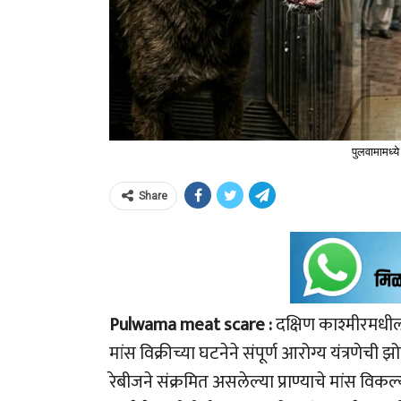
पुलवामामध्य
Share
Pulwama meat scare :
दक्षिण काश्मीरमधील
मांस विक्रीच्या घटनेने संपूर्ण आरोग्य यंत्रण
रेबीजने संक्रमित असलेल्या प्राण्याचे मांस