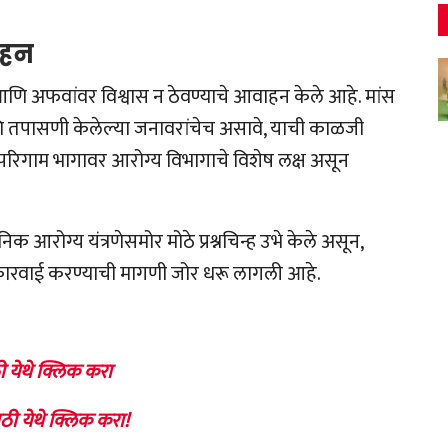
ाहन
आणि अफवांवर विश्वास न ठेवण्याचे आवाहन केले आहे. मांस
 तपासणी केलेल्या जनावरांचेच असावे, याची काळजी
र्ण परिगाम भागावर आरोग्य विभागाचे विशेष लक्ष असून
क आरोग्य यंत्रणेसमोर मोठे प्रश्नचिन्ह उभे केले असून,
कारवाई करण्याची मागणी जोर धरू लागली आहे.
ी येथे क्लिक करा
ठी येथे क्लिक करा!