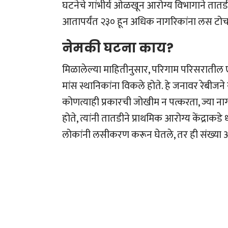
घटनेचे गांभीर्य ओळखून आरोग्य विभागाने तात
आतापर्यंत २३० हून अधिक नागरिकांना लस टो
नेमकी घटना काय?
मिळालेल्या माहितीनुसार, परिगाम परिसरातील
मांस स्थानिकांना विकले होते. हे जनावर रेबीज
कोणत्याही प्रकारची जोखीम न पत्करता, ज्या नागरि
होते, त्यांनी तातडीने प्राथमिक आरोग्य केंद्र
लोकांनी लसीकरण करून घेतले, तर ही संख्या