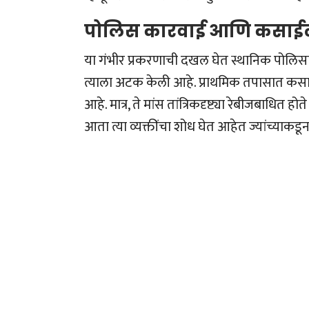
पोलिस कारवाई आणि कसाई
या गंभीर प्रकरणाची दखल घेत स्थानिक पोल
त्याला अटक केली आहे. प्राथमिक तपासात कसा
आहे. मात्र, ते मांस तांत्रिकदृष्ट्या रेबीजबाधित 
आता त्या व्यक्तींचा शोध घेत आहेत ज्यांच्याकड