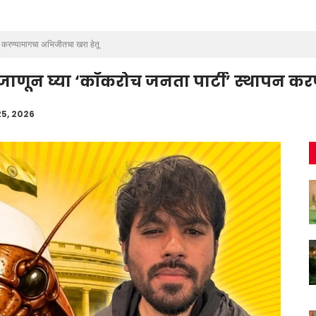
पन करण्यामागचा अभिजीतचा खरा हेतू
? जाणून घ्या ‘कॉकरोच जनता पार्टी’ स्थापन 
25, 2026