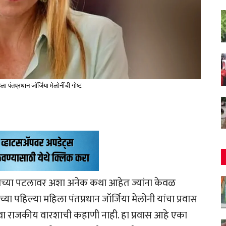
ला पंतप्रधान जॉर्जिया मेलोनींची गोष्ट
्या पटलावर अशा अनेक कथा आहेत ज्यांना केवळ
्या पहिल्या महिला पंतप्रधान जॉर्जिया मेलोनी यांचा प्रवास
िंवा राजकीय वारशाची कहाणी नाही. हा प्रवास आहे एका