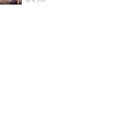
जून 16, 2026