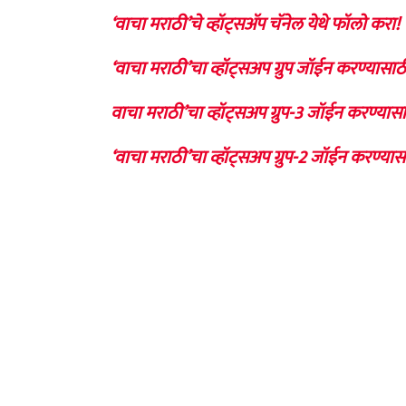
‘वाचा मराठी’चे व्हॉट्सॲप चॅनेल येथे फॉलो करा!
‘वाचा मराठी’चा व्हॉट्सअप ग्रुप जॉईन करण्यासाठ
वाचा मराठी’चा व्हॉट्सअप ग्रुप-3 जॉईन करण्यासा
‘वाचा मराठी’चा व्हॉट्सअप ग्रुप-2 जॉईन करण्यास