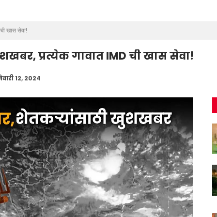
ची खास सेवा!
शखबर, प्रत्येक गावात IMD ची खास सेवा!
ेवारी 12, 2024