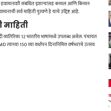
राब हवामानाशी संबंधित इशाऱ्यांसह कमाल आणि किमान
ानाची सर्व माहिती पुरवणे हे याचे उद्दिष्ट आहे.
ी माहिती
िंदी व्यतिरिक्त 12 भारतीय भाषांमध्ये उपलब्ध असेल. पंचायत
 त्याच्या 150 व्या वर्धापन दिनानिमित्त वर्षभराचे उत्सव