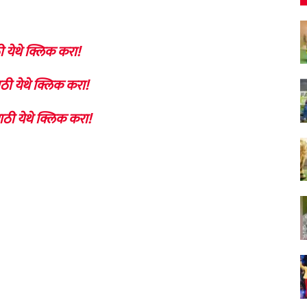
ी येथे क्लिक करा!
ठी येथे क्लिक करा!
ाठी येथे क्लिक करा!