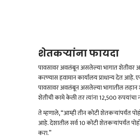
शेतकऱ्यांना फायदा
पावसावर अवलंबून असलेल्या भागात शेतीवर अव
करण्यास हवामान कार्यालय प्राधान्य देत आहे. एका
पावसावर अवलंबून असलेल्या भागातील लहान शेत
शेतीची कामे केली तर त्यांना 12,500 रुपयांचा
ते म्हणाले, “आम्ही तीन कोटी शेतकऱ्यांपर्य
आहे. देशातील सर्व 10 कोटी शेतकऱ्यांपर्यंत
करा.”