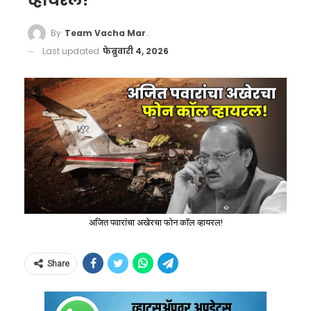
व्हायरल!
By
Team Vacha Marathi
Last updated
फेब्रुवारी 4, 2026
अजित पवारांचा अखेरचा फोन कॉल व्हायरल!
Share