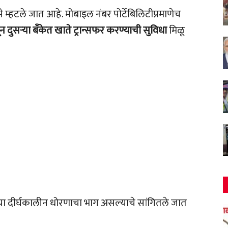
 म्हटले जात आहे. मोबाइल नंबर पोर्टेबिलिटीप्रमाणेच
न दुसऱ्या बँकेत खाते ट्रान्सफर करण्याची सुविधा
मिळू
ा दीर्घकालीन धोरणाचा भाग असल्याचे सांगितले जात