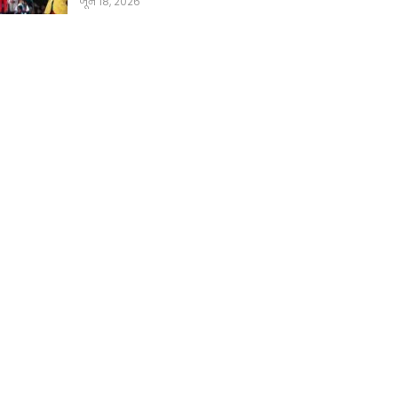
जून 18, 2026