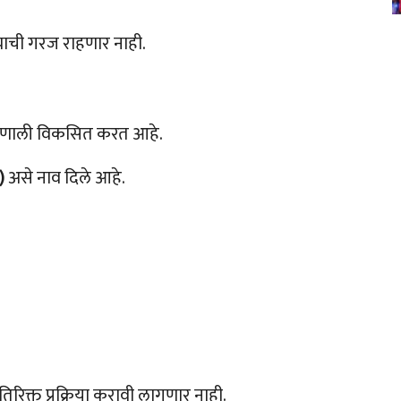
ण्याची गरज राहणार नाही.
ञान प्रणाली विकसित करत आहे.
)
असे नाव दिले आहे.
िक्त प्रक्रिया करावी लागणार नाही.