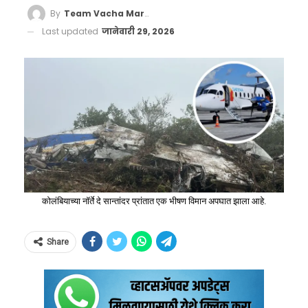
By
Team Vacha Marathi
Last updated
जानेवारी 29, 2026
कोलंबियाच्या नॉर्ते दे सान्तांदर प्रांतात एक भीषण विमान अपघात झाला आहे.
Share