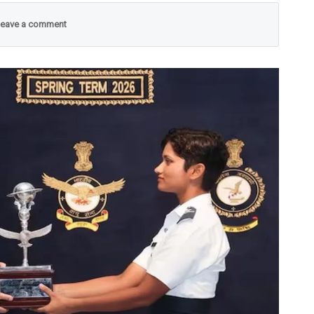
eave a comment