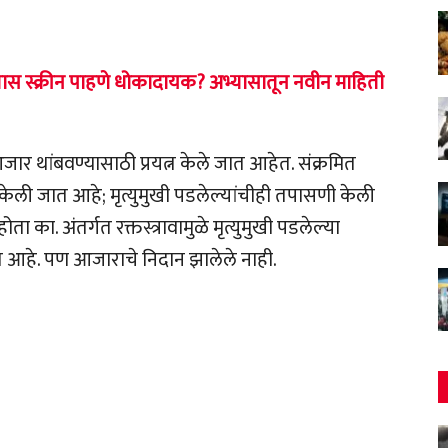
स स्क्रीन पाहणे धोकादायक? अभ्यासातून नवीन माहिती
र थांबवण्यासाठी प्रयत्न केले जात आहेत. संक्रमित
 केली जात आहे; मृत्युमुखी पडलेल्यांचीही तपासणी केली
का. अंतर्गत रक्तस्त्रावामुळे मृत्युमुखी पडलेल्या
त आहे. पण आजाराचे निदान झालेले नाही.