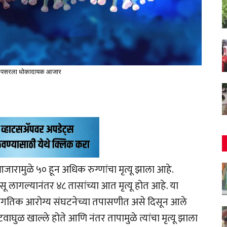
 पसरला धोकादायक आजार
ारामुळे ५० हून अधिक रुग्णांचा मृत्यू झाला आहे.
ू लागल्यानंतर ४८ तासांच्या आत मृत्यू होत आहे. या
ागतिक आरोग्य संघटनेच्या तपासणीत असे दिसून आले
घुळ खाल्ले होते आणि नंतर तापामुळे त्यांचा मृत्यू झाला