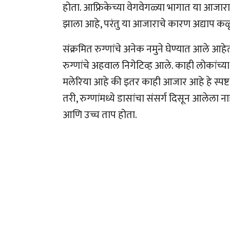
होता. आफ्रिकेच्या वेगवेगळ्या भागात या आजा
झाला आहे, परंतु या आजाराचे कारण अद्याप कळ
संक्रमित रुग्णांचे अनेक नमुने घेण्यात आले आहेत.
रुग्णांचे अहवाल निगेटिव्ह आले. काही लोकांच्
मलेरिया आहे की इतर काही आजार आहे हे स्पष्
तरी, रुग्णांमध्ये डासांचा संसर्ग दिसून आलेला नाह
आणि उच्च ताप होता.