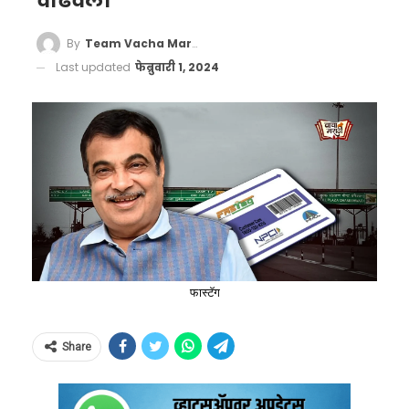
वाढवली
By
Team Vacha Marathi
Last updated
फेब्रुवारी 1, 2024
फास्टॅग
Share