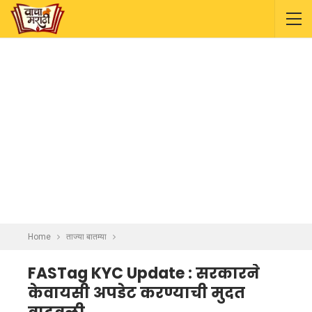
Home
ताज्या बातम्या
FASTag KYC Update : सरकारने
केवायसी अपडेट करण्याची मुदत