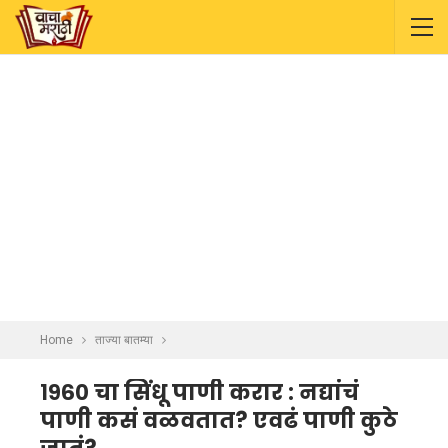
Home
ताज्या बातम्या
१९६० चा सिंधू पाणी करार : नद्यांचं
पाणी कसं वळवतात? एवढं पाणी कुठे