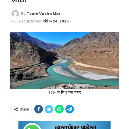
जातं?
By
Team Vacha Marathi
Last updated
एप्रिल 24, 2025
१९६० चा सिंधू जल करार
Share