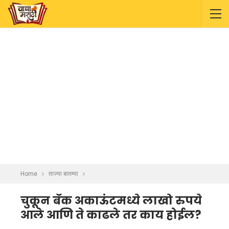
Home
ताज्या बातम्या
चुकून बँक अकाऊंटमध्ये लाखो रुपये
आले आणि ते काढले तर काय होईल?