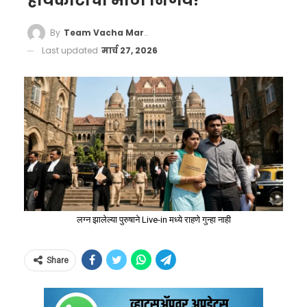
हायकोर्टाचा मोठा निर्णय!
By
Team Vacha Marathi
Last updated
मार्च 27, 2026
लग्न झालेल्या पुरुषाने Live-in मध्ये राहणे गुन्हा नाही
Share