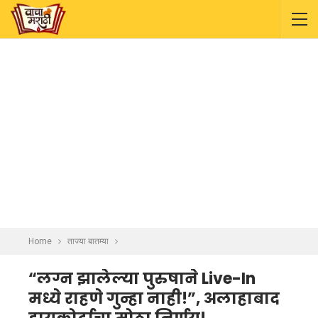
Home
ताज्या बातम्या
“लग्न झालेल्या पुरुषाने Live-In
मध्ये राहणे गुन्हा नाही!”, अलाहाबाद