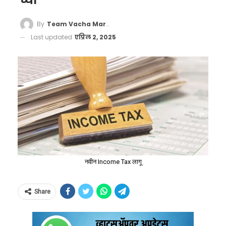
घ्या
By
Team Vacha Marathi
Last updated
एप्रिल 2, 2025
नवीन Income Tax लागू
Share