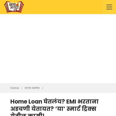
Home
ताज्या बातम्या
Home Loan घेतलंय? EMI भरताना
अडचणी येतायत? ‘या’ स्मार्ट ट्रिक्स