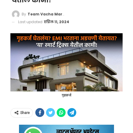
येतील कामी!
By
Team Vacha Marathi
Last updated
एप्रिल 11, 2024
गृहकर्ज
Share