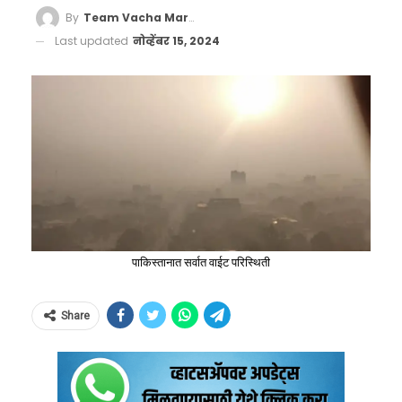
By
Team Vacha Marathi
Last updated
नोव्हेंबर 15, 2024
पाकिस्तानात सर्वात वाईट परिस्थिती
Share