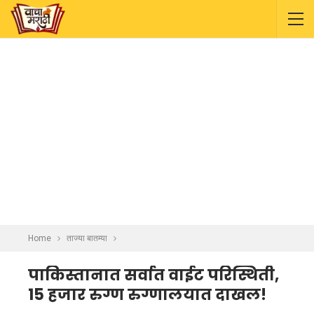
Home
ताज्या बातम्या
पाकिस्तानात सर्वात वाईट परिस्थिती,
15 हजार रुग्ण रुग्णालयात दाखल!