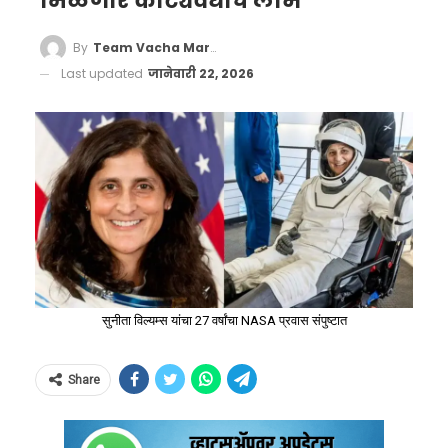
मिळणार कोट्यवधींचे लाभ
By
Team Vacha Marathi
Last updated
जानेवारी 22, 2026
सुनीता विल्यम्स यांचा 27 वर्षांचा NASA प्रवास संपुष्टात
Share