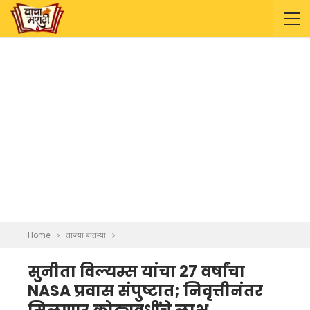
Home
ताज्या बातम्या
सुनीता विल्यम्स यांचा 27 वर्षांचा
NASA प्रवास संपुष्टात; निवृत्तीनंतर