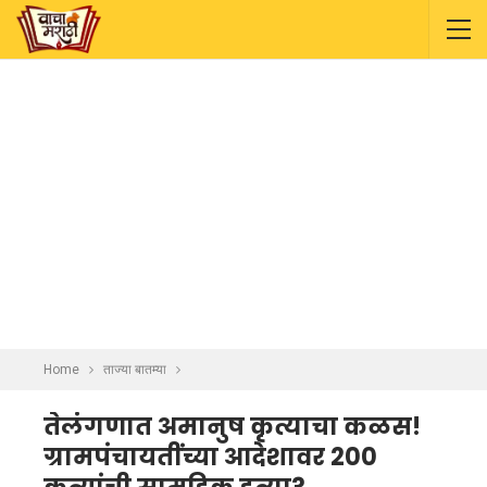
Home
ताज्या बातम्या
तेलंगणात अमानुष कृत्याचा कळस!
ग्रामपंचायतींच्या आदेशावर 200