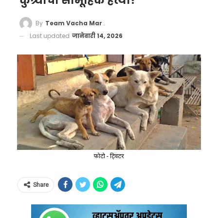
कुत्र्यांची सामूहिक हत्या?
By
Team Vacha Marathi
Last updated
जानेवारी 14, 2026
फोटो - ट्विटर
Share