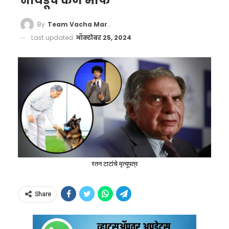
नायडूचे कर्ज माफ
By
Team Vacha Marathi
Last updated
ऑक्टोबर 25, 2024
रतन टाटांचे मृत्यूपत्र
Share