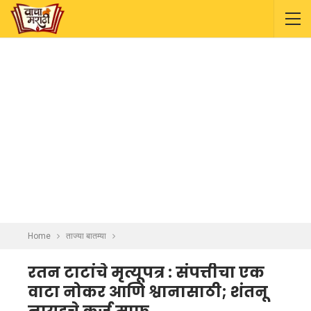
Home
ताज्या बातम्या
रतन टाटांचे मृत्यूपत्र : संपत्तीचा एक
वाटा नोकर आणि श्वानासाठी; शंतनू