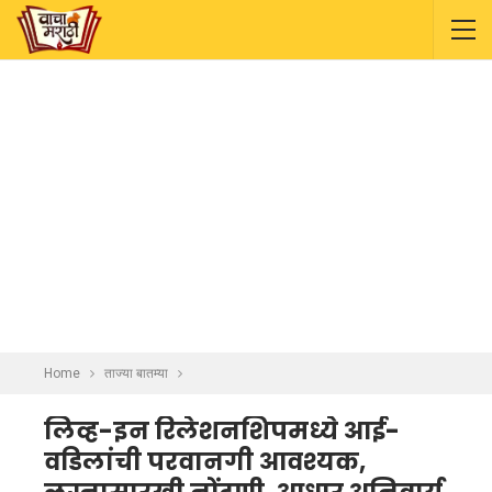
Home
ताज्या बातम्या
लिव्ह-इन रिलेशनशिपमध्ये आई-
वडिलांची परवानगी आवश्यक,