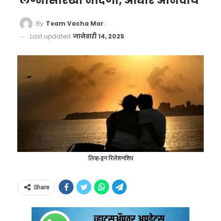
लग्नासारखी नोंदणी, आधार अनिवार्य
By
Team Vacha Marathi
Last updated
जानेवारी 14, 2025
लिव्ह-इन रिलेशनशिप
Share