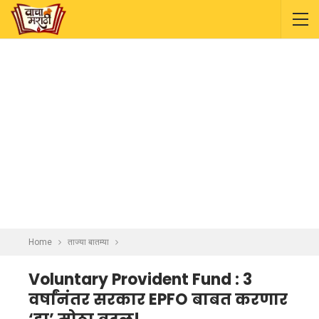
Home
ताज्या बातम्या
Voluntary Provident Fund : 3
वर्षांनंतर सरकार EPFO बाबत करणार