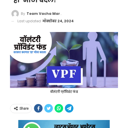
‘हा’ मोठा बदल!
By
Team Vacha Marathi
Last updated
ऑक्टोबर 24, 2024
वॉलंटरी प्रॉविडंट फंड
Share