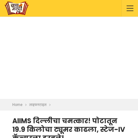
Home
लाइफस्टाइल
AIIMS दिल्लीचा चमत्कार! पोटातून
19.9 किलोचा ट्यूमर काढला, स्टेज-IV