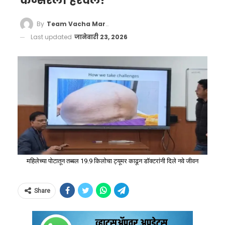
कॅन्सरला हरवले!
By
Team Vacha Marathi
Last updated
जानेवारी 23, 2026
महिलेच्या पोटातून तब्बल 19.9 किलोचा ट्यूमर काढून डॉक्टरांनी दिले नवे जीवन
Share