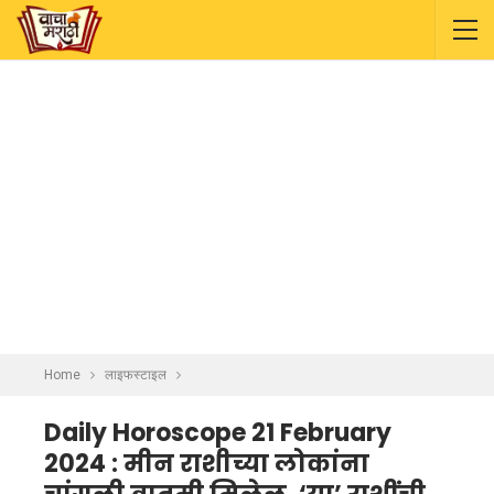
Home
लाइफस्टाइल
Daily Horoscope 21 February
2024 : मीन राशीच्या लोकांना