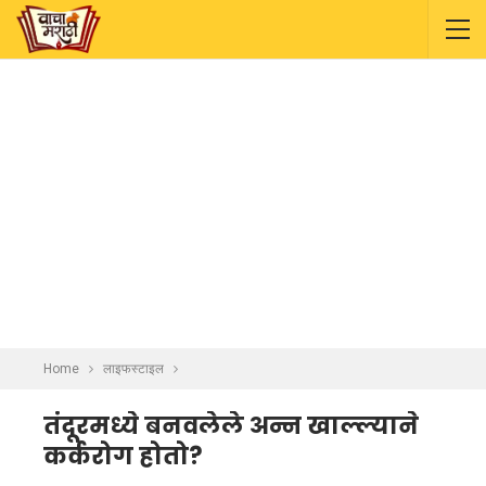
Home
लाइफस्टाइल
तंदूरमध्ये बनवलेले अन्न खाल्ल्याने
कर्करोग होतो?