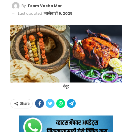
By
Team Vacha Marathi
Last updated
जानेवारी 9, 2025
तंदूर
Share