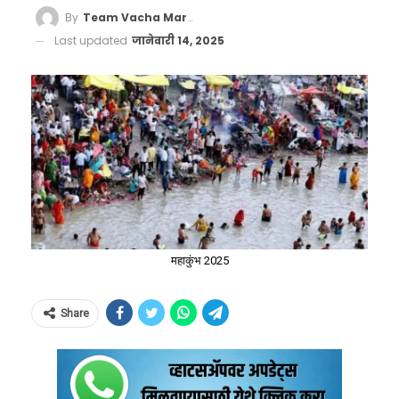
By
Team Vacha Marathi
Last updated
जानेवारी 14, 2025
महाकुंभ 2025
Share