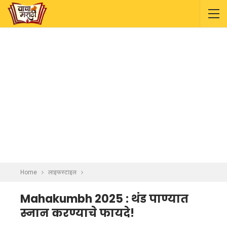
Home
लाइफस्टाइल
Mahakumbh 2025 : थंड पाण्यात
स्नान करण्याचे फायदे!