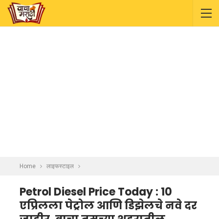
Home
लाइफस्टाइल
Petrol Diesel Price Today : 10
एप्रिलला पेट्रोल आणि डिझेलचे नवे दर