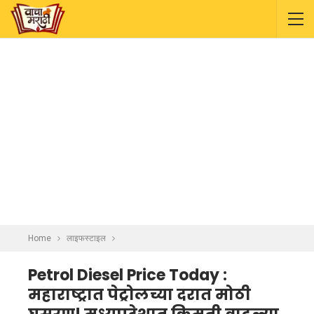
Home
लाइफस्टाइल
Petrol Diesel Price Today :
महाराष्ट्रात पेट्रोलच्या दरात मोठी