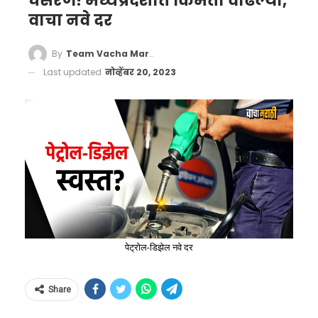
घसरण! मध्यप्रदेशात किमती वाढल्या,
वाचा नवे दर
By
Team Vacha Marathi
Last updated
नोव्हेंबर 20, 2023
पेट्रोल-डिझेल नवे दर
Share