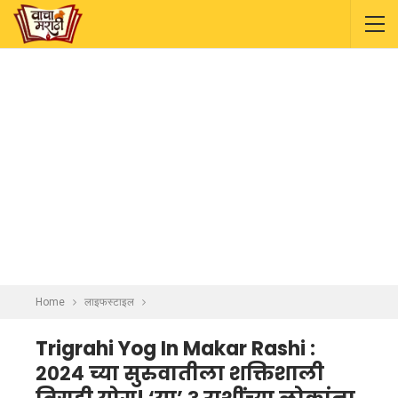
Home
लाइफस्टाइल
Trigrahi Yog In Makar Rashi :
२०२४ च्या सुरुवातीला शक्तिशाली