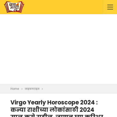
Home
लाइफस्टाइल
Virgo Yearly Horoscope 2024 :
कन्या राशीच्या लोकांसाठी 2024