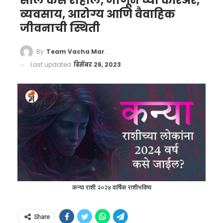
साल कसे राहील, जाणून घ्या करिअर,
व्यवसाय, आरोग्य आणि वैवाहिक
जीवनाची स्थिती
By
Team Vacha Marathi
Last updated
डिसेंबर 26, 2023
कन्या राशी २०२४ वार्षिक राशीभविष्य
Share