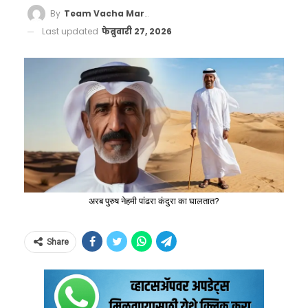
By
Team Vacha Marathi
Last updated
फेब्रुवारी 27, 2026
अरब पुरुष नेहमी पांढरा कंदुरा का घालतात?
Share