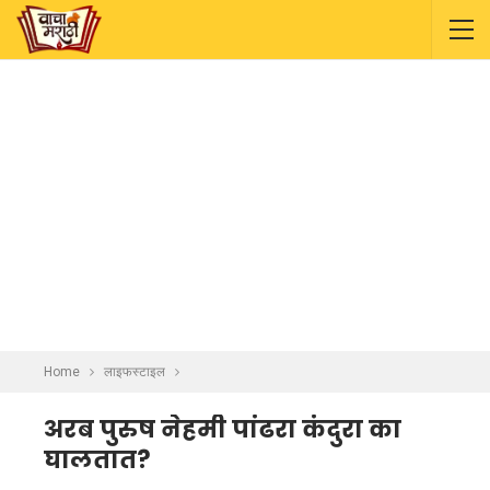
Home
लाइफस्टाइल
अरब पुरुष नेहमी पांढरा कंदुरा का
घालतात?