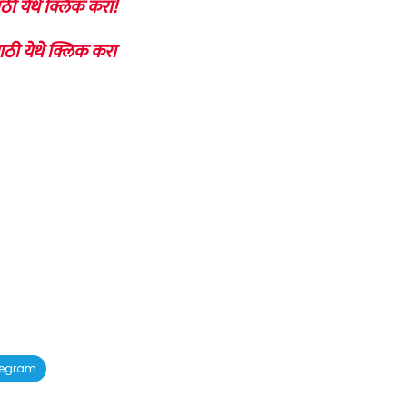
ठी येथे क्लिक करा!
ाठी येथे क्लिक करा
legram