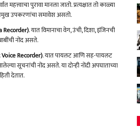
ात महत्त्वाचा पुरावा मानला जातो. प्रत्यक्षात तो काळ्या
 प्रमुख उपकरणांचा समावेश असतो.
a Recorder)
. यात विमानाचा वेग, उंची, दिशा, इंजिनची
बाबींची नोंद असते.
 Voice Recorder)
. यात पायलट आणि सह-पायलट
लेल्या सूचनांची नोंद असते. या दोन्ही नोंदी अपघाताच्या
हिती देतात.