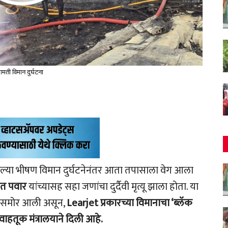
ामती विमान दुर्घटना
ेल्या भीषण विमान दुर्घटनेनंतर आता तपासाला वेग आला
त पवार
यांच्यासह सहा जणांचा दुर्दैवी मृत्यू झाला होता. या
ती समोर आली असून,
Learjet प्रकारच्या विमानाचा ‘ब्लॅक
वाहतूक मंत्रालयाने दिली आहे.