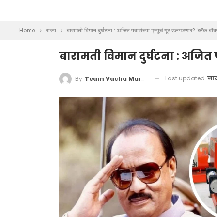
Home
राज्य
बारामती विमान दुर्घटना : अजित पवारांच्या मृत्यूचं गूढ उलगडणार? ‘ब्लॅक ब
बारामती विमान दुर्घटना : अजित प
Last updated
जान
By
Team Vacha Marathi