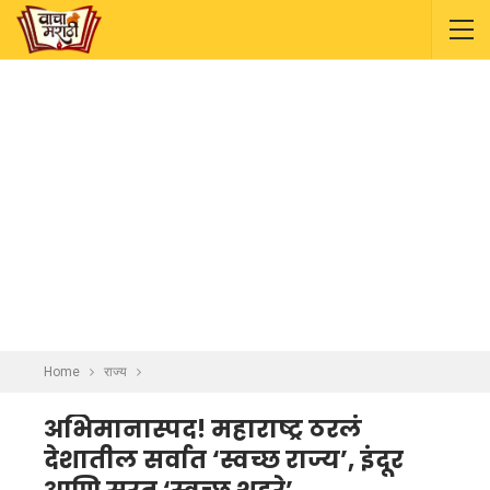
Home
राज्य
अभिमानास्पद! महाराष्ट्र ठरलं
देशातील सर्वात ‘स्वच्छ राज्य’, इंदूर