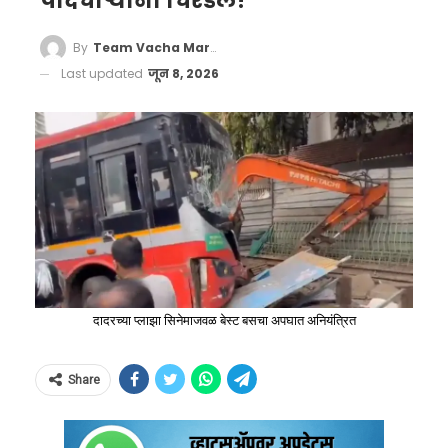
पादचाऱ्यांना चिरडले!
By
Team Vacha Marathi
Last updated
जून 8, 2026
दादरच्या प्लाझा सिनेमाजवळ बेस्ट बसचा अपघात अनियंत्रित
Share