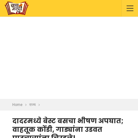
Home
राज्य
दादरमध्ये बेस्ट बसचा भीषण अपघात;
वाहतूक कोंडी, गाड्यांना उडवत