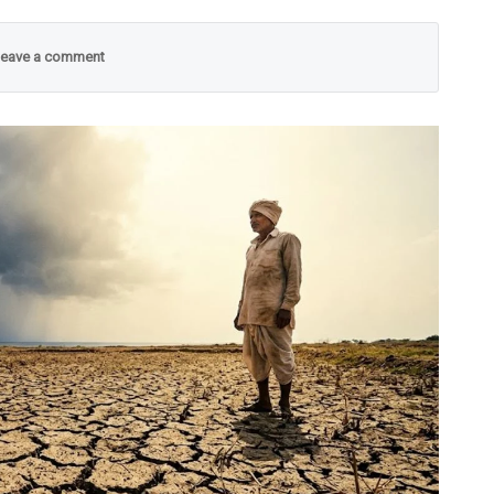
eave a comment