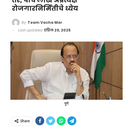
तर, पाच लाख अप्रत्यक्ष
रोजगारनिर्मितीचे ध्येय
By
Team Vacha Marathi
Last updated
एप्रिल 29, 2025
पुणे
Share