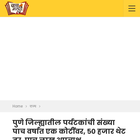
Home
राज्य
पुणे जिल्ह्यातील पर्यटकांची संख्या
पाच वर्षात एक कोटींवर, ५० हजार थेट