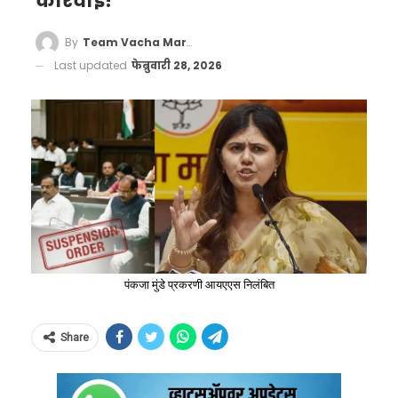
कारवाई!
By
Team Vacha Marathi
Last updated
फेब्रुवारी 28, 2026
पंकजा मुंडे प्रकरणी आयएएस निलंबित
Share