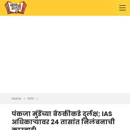
Home
राज्य
पंकजा मुंडेंच्या बैठकीकडे दुर्लक्ष; IAS
अधिकाऱ्यावर 24 तासांत निलंबनाची