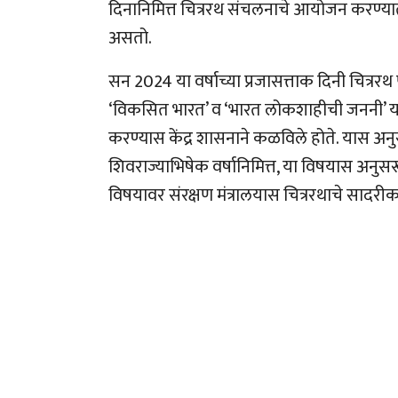
दिनानिमित्त चित्ररथ संचलनाचे आयोजन करण्यात य
असतो.
सन 2024 या वर्षाच्या प्रजासत्ताक दिनी चित्ररथ
‘विकसित भारत’ व ‘भारत लोकशाहीची जननी’ या 
करण्यास केंद्र शासनाने कळविले होते. यास अनुस
शिवराज्याभिषेक वर्षानिमित्त, या विषयास अनुसर
विषयावर संरक्षण मंत्रालयास चित्ररथाचे सादर