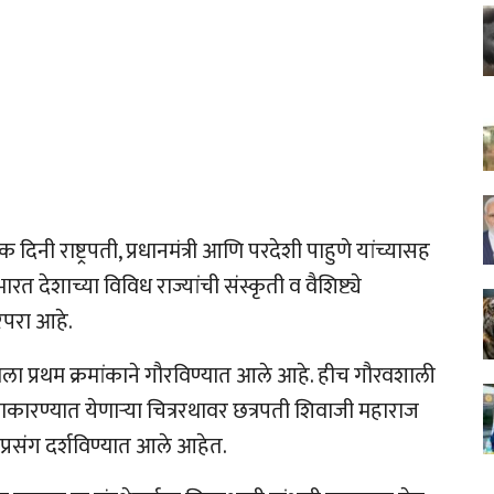
 दिनी राष्ट्रपती, प्रधानमंत्री आणि परदेशी पाहुणे यांच्यासह
त देशाच्या विविध राज्यांची संस्कृती व वैशिष्ट्ये
रंपरा आहे.
रथाला प्रथम क्रमांकाने गौरविण्यात आले आहे. हीच गौरवशाली
े साकारण्यात येणाऱ्या चित्ररथावर छत्रपती शिवाजी महाराज
े प्रसंग दर्शविण्यात आले आहेत.