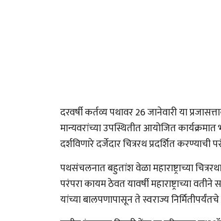
दरवर्षी कर्तव्य पथावर 26 जानेवारी या प्रजासत्ताक
मान्यवरांच्या उपस्थितीत आयोजित कार्यक्रमात भार
दर्शविणारे दर्जेदार चित्ररथ प्रदर्शित करण्याची प
पथसंचलनात बहुतांश वेळा महाराष्ट्राच्या चित्र
परंपरा कायम ठेवत यावर्षी महाराष्ट्राच्या वतीन
यांच्या बालपणापासून ते स्वराज्य निर्मितीपर्यंतच