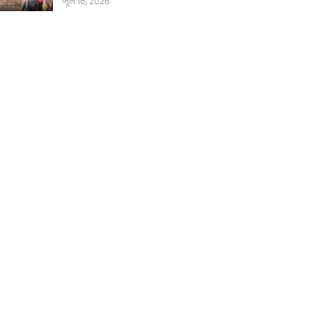
जून 16, 2026