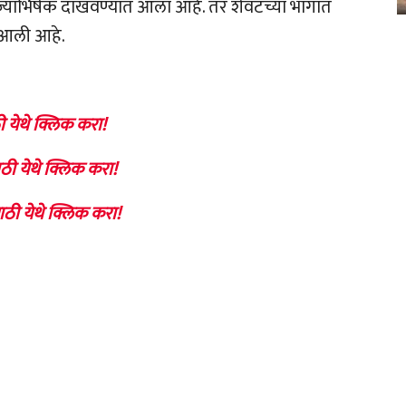
 राज्याभिषेक दाखवण्यात आला आहे. तर शेवटच्या भागात
त आली आहे.
ी येथे क्लिक करा!
ठी येथे क्लिक करा!
ाठी येथे क्लिक करा!