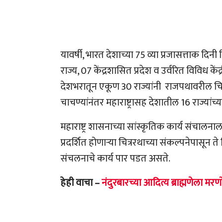
यावर्षी, भारत देशाच्या 75 व्या प्रजासत्ताक दिनी
राज्य, 07 केंद्रशासित प्रदेश व उर्वरित विविध कें
देशभरातून एकूण 30 राज्यांनी राजपथावरील चित्
चाचण्यांनंतर महाराष्ट्रासह देशातील 16 राज्यांच्
महाराष्ट्र शासनाच्या सांस्कृतिक कार्य संचालना
प्रदर्शित होणाऱ्या चित्ररथाच्या संकल्पनेपासून त
संचलनाचे कार्य पार पडत असते.
हेही वाचा –
नंदुरबारच्या आदित्य ब्राह्मणेला मरणोत्