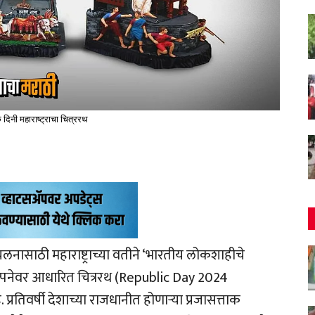
 दिनी महाराष्ट्राचा चित्ररथ
चलनासाठी महाराष्ट्राच्या वतीने ‘भारतीय लोकशाहीचे
ंकल्पनेवर आधारित चित्ररथ (Republic Day 2024
तिवर्षी देशाच्या राजधानीत होणाऱ्या प्रजासत्ताक