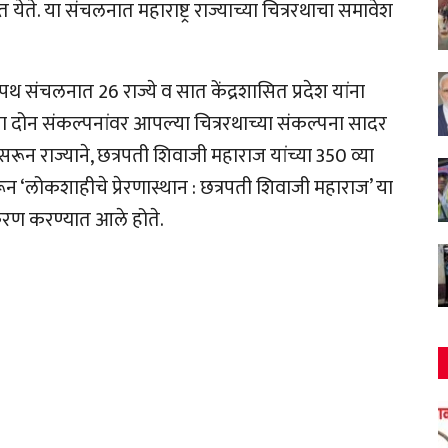
ेते. या संचलनात महाराष्ट्र राज्याच्या चित्ररथाचा समावेश
 पथ संचलनात 26 राज्ये व सात केंद्रशासित प्रदेश यांना
दोन संकल्पनांवर आपल्या चित्ररथाच्या संकल्पना सादर
रून राज्याने, छत्रपती शिवाजी महाराज यांच्या 350 व्या
ून ‘लोकशाहीचे प्रेरणास्थान : छत्रपती शिवाजी महाराज’ या
ीकरण करण्यात आले होते.