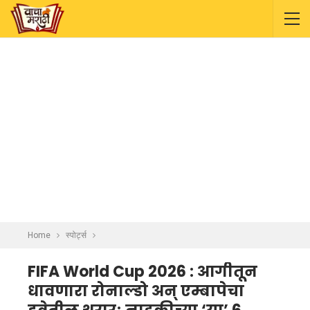
Home
स्पोर्ट्स
FIFA World Cup 2026 : आगीतून
धावणारा रोनाल्डो अन् एम्बापेचा