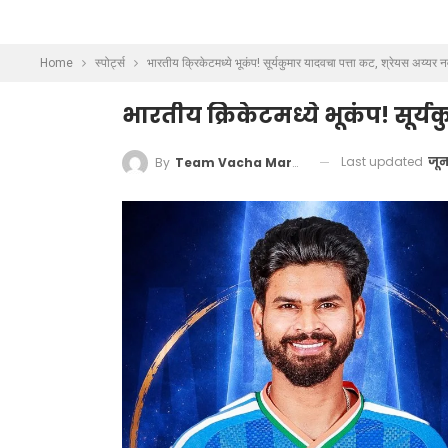
Home
स्पोर्ट्स
भारतीय क्रिकेटमध्ये भूकंप! सूर्यकुमार यादवचा पत्ता कट, श्रेयस अय्यर न
भारतीय क्रिकेटमध्ये भूकंप! सूर्य
Last updated
जून
By
Team Vacha Marathi