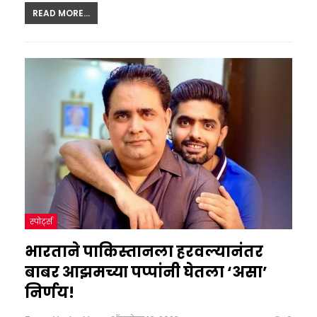
READ MORE...
स्पोर्ट्स
भारताने पाकिस्तानला हरवल्यानंतर
बाबर आझमच्या पप्पांनी घेतला ‘असा’
निर्णय!