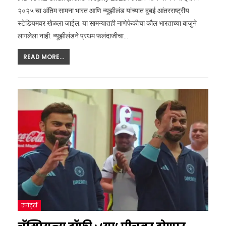
२०२५ चा अंतिम सामना भारत आणि न्यूझीलंड यांच्यात दुबई आंतरराष्ट्रीय
स्टेडियमवर खेळला जाईल. या सामन्यातही नाणेफेकीचा कौल भारताच्या बाजुने
लागलेला नाही. न्यूझीलंडने प्रथम फलंदाजीचा
…
READ MORE...
स्पोर्ट्स