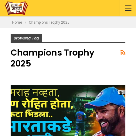
Home
Champions Trophy 2025
Browsing Tag
Champions Trophy
2025