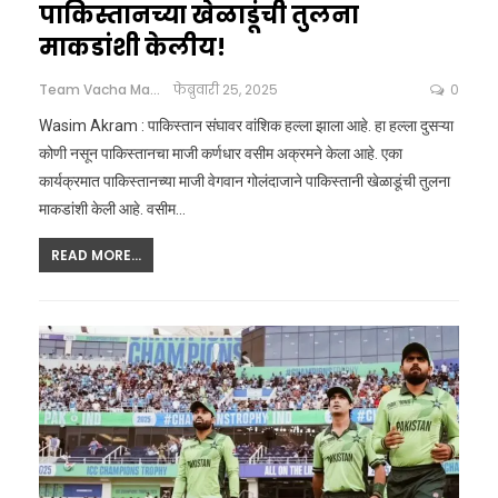
पाकिस्तानच्या खेळाडूंची तुलना
माकडांशी केलीय!
Team Vacha Marathi
फेब्रुवारी 25, 2025
0
Wasim Akram : पाकिस्तान संघावर वांशिक हल्ला झाला आहे. हा हल्ला दुसऱ्या
कोणी नसून पाकिस्तानचा माजी कर्णधार वसीम अक्रमने केला आहे. एका
कार्यक्रमात पाकिस्तानच्या माजी वेगवान गोलंदाजाने पाकिस्तानी खेळाडूंची तुलना
माकडांशी केली आहे. वसीम
…
READ MORE...