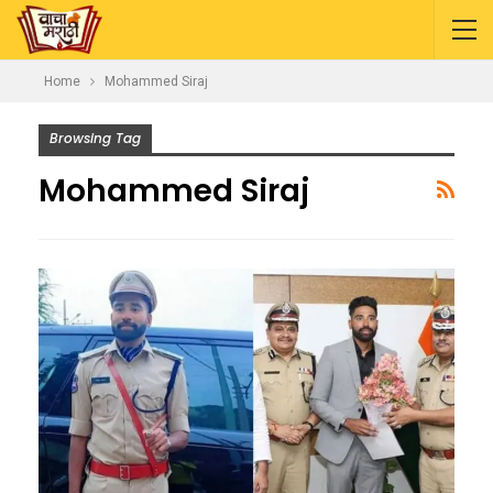
Home
Mohammed Siraj
Browsing Tag
Mohammed Siraj