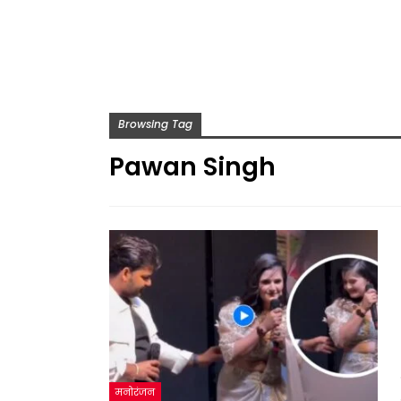
Browsing Tag
Pawan Singh
मनोरंजन