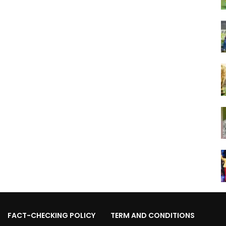
FACT-CHECKING POLICY
TERM AND CONDITIONS